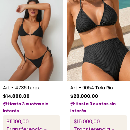
Art - 4736 Lurex
Art - 9054 Tela Rio
$14.800,00
$20.000,00
$11.100,00
$15.000,00
Transferencia -
Transferencia -