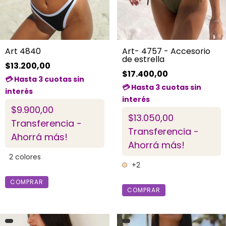
Art 4840
Art- 4757 - Accesorio
de estrella
$13.200,00
$17.400,00
$9.900,00
$13.050,00
Transferencia -
Transferencia -
Ahorrá más!
Ahorrá más!
2 colores
+2
COMPRAR
COMPRAR