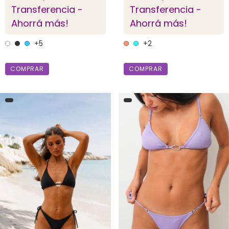
Transferencia -
Transferencia -
Ahorrá más!
Ahorrá más!
+5
+2
COMPRAR
COMPRAR