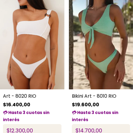
Art - 8020 RIO
Bikini Art - 8010 RIO
$16.400,00
$19.600,00
$12.300,00
$14.700,00