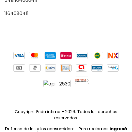
5491164080411
1164080411
.
Copyright Frida intima - 2026. Todos los derechos
reservados.
Defensa de las y los consumidores. Para reclamos
ingresá