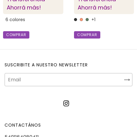
Ahorrá más!
Ahorrá más!
6 colores
+1
COMPRAR
COMPRAR
SUSCRIBITE A NUESTRO NEWSLETTER
CONTACTÁNOS