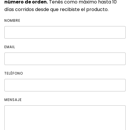
número de orden.
Tenés como máximo hasta 10
días corridos desde que recibiste el producto.
NOMBRE
EMAIL
TELÉFONO
MENSAJE