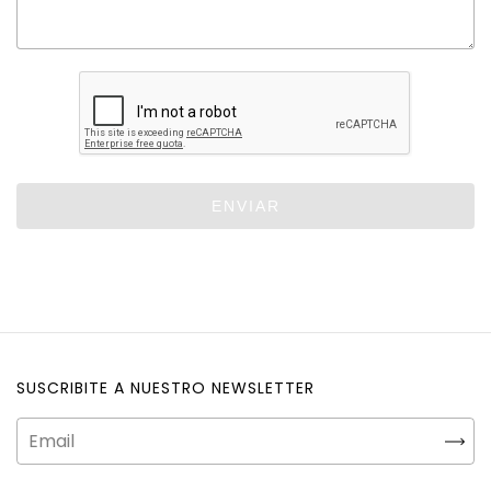
ENVIAR
SUSCRIBITE A NUESTRO NEWSLETTER