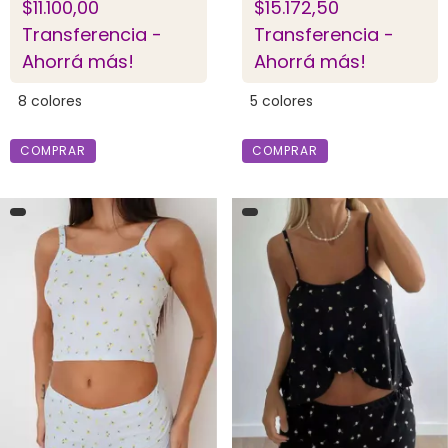
$15.172,50
$11.100,00
Transferencia -
Transferencia -
Ahorrá más!
Ahorrá más!
5 colores
8 colores
COMPRAR
COMPRAR