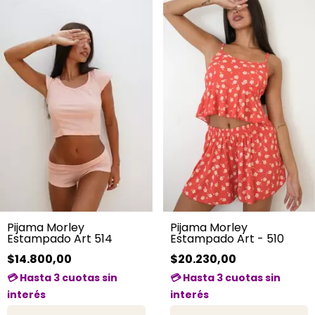
Pijama Morley
Pijama Morley
Estampado Art - 510
Estampado Art 514
$20.230,00
$14.800,00