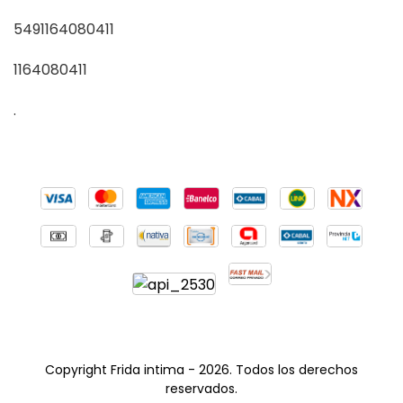
5491164080411
1164080411
.
Copyright Frida intima - 2026. Todos los derechos
reservados.