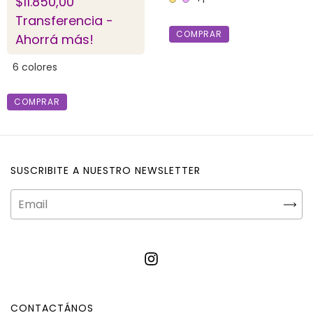
$11.850,00
Transferencia -
COMPRAR
Ahorrá más!
6 colores
COMPRAR
SUSCRIBITE A NUESTRO NEWSLETTER
CONTACTÁNOS