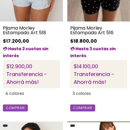
Pijama Morley
Pijama Morley
Estampado Art 518
Estampada Art 516
$17.200,00
$18.800,00
$12.900,00
$14.100,00
Transferencia -
Transferencia -
Ahorrá más!
Ahorrá más!
4 colores
3 colores
COMPRAR
COMPRAR