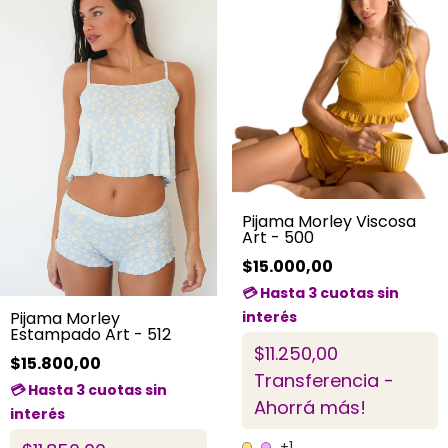
Pijama Morley Viscosa
Art - 500
$15.000,00
Pijama Morley
Estampado Art - 512
$11.250,00
$15.800,00
Transferencia -
Ahorrá más!
+1