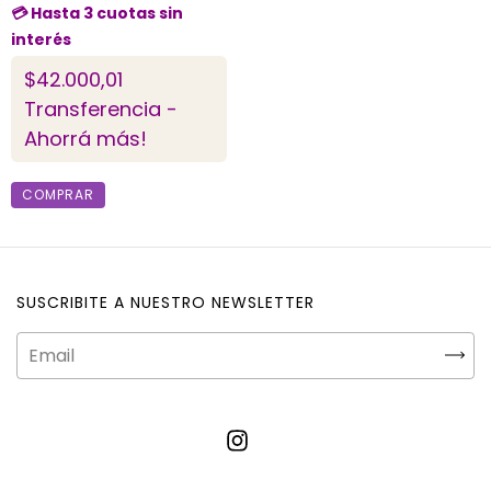
$42.000,01
Transferencia -
Ahorrá más!
COMPRAR
SUSCRIBITE A NUESTRO NEWSLETTER