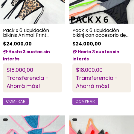
Pack x 6 Liquidación
Pack X 6 Liquidación
bikinis Animal Print
bikini con accesorio de
BAMBULA
Aro (liso y estampado)
$24.000,00
$24.000,00
$18.000,00
$18.000,00
Transferencia -
Transferencia -
Ahorrá más!
Ahorrá más!
COMPRAR
COMPRAR