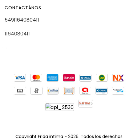
CONTACTÁNOS
5491164080411
1164080411
.
Copyright Frida intima - 2026. Todos los derechos