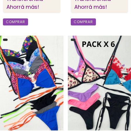
Ahorrá más!
Ahorrá más!
COMPRAR
COMPRAR