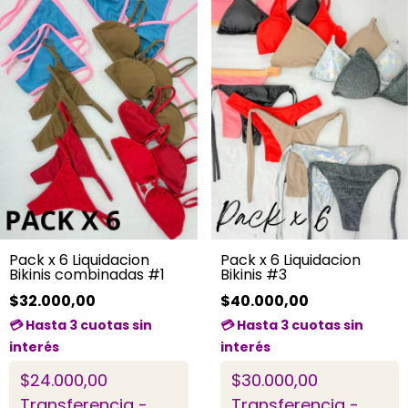
Pack x 6 Liquidacion
Pack x 6 Liquidacion
Bikinis combinadas #1
Bikinis #3
$32.000,00
$40.000,00
$24.000,00
$30.000,00
Transferencia -
Transferencia -