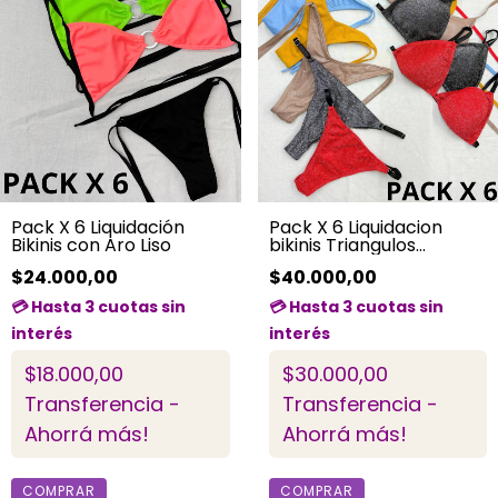
Pack X 6 Liquidación
Pack X 6 Liquidacion
Bikinis con Aro Liso
bikinis Triangulos
surtidos
$24.000,00
$40.000,00
$18.000,00
$30.000,00
Transferencia -
Transferencia -
Ahorrá más!
Ahorrá más!
COMPRAR
COMPRAR