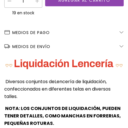
19
en stock
MEDIOS DE PAGO
MEDIOS DE ENVÍO
Liquidación Lencería
♡♡
♡
♡
Diversos conjuntos deLencería de liquidación,
confeccionados en diferentes telas en diversos
talles.
NOTA: LOS CONJUNTOS DE LIQUIDACIÓN, PUEDEN
TENER DETALLES, COMO MANCHAS EN FORRERIAS,
PEQUEÑAS ROTURAS.