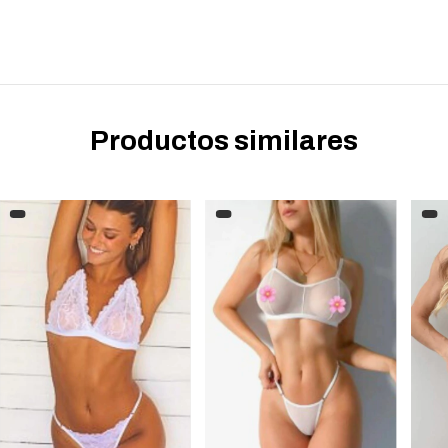
Productos similares