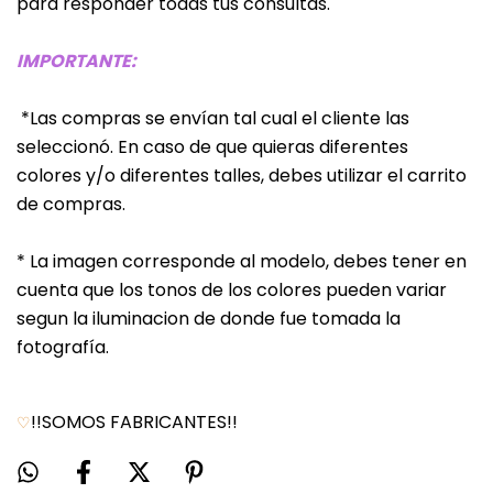
para responder todas tus consultas.
IMPORTANTE:
*Las compras se envían tal cual el cliente las
seleccionó. En caso de que quieras diferentes
colores y/o diferentes talles, debes utilizar el carrito
de compras.
* La imagen corresponde al modelo, debes tener en
cuenta que los tonos de los colores pueden variar
segun la iluminacion de donde fue tomada la
fotografía.
!!SOMOS FABRICANTES!!
♡