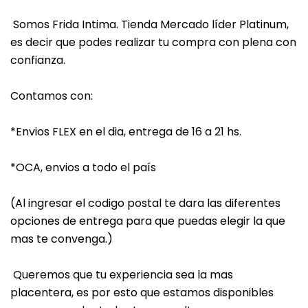
Somos Frida Intima. Tienda Mercado líder Platinum,
es decir que podes realizar tu compra con plena con
confianza.
Contamos con:
*Envios FLEX en el dia, entrega de 16 a 21 hs.
*OCA, envios a todo el país
(Al ingresar el codigo postal te dara las diferentes
opciones de entrega para que puedas elegir la que
mas te convenga.)
Queremos que tu experiencia sea la mas
placentera, es por esto que estamos disponibles