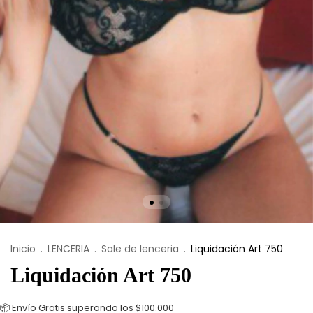
Inicio
.
LENCERIA
.
Sale de lenceria
.
Liquidación Art 750
Liquidación Art 750